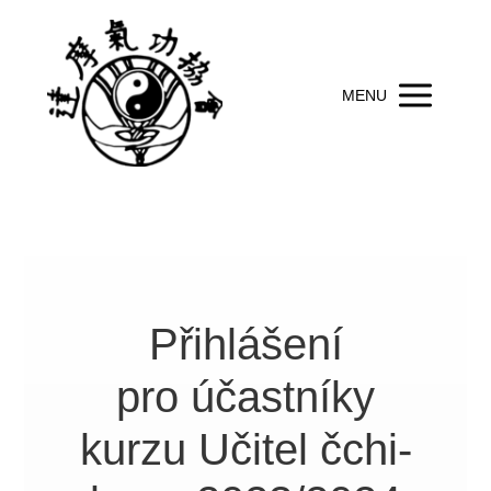
MENU
Přihlášení
pro účastníky
kurzu Učitel čchi-