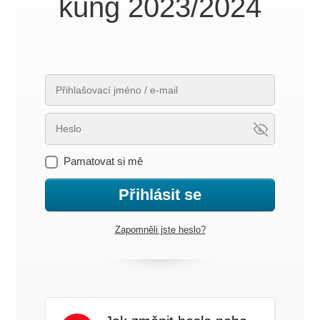
kung 2023/2024
Pamatovat si mě
Přihlásit se
Zapomněli jste heslo?