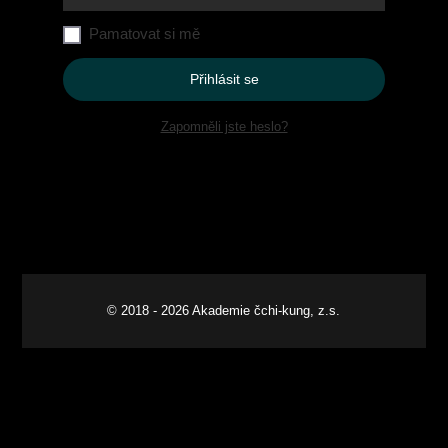
Pamatovat si mě
Přihlásit se
Zapomněli jste heslo?
© 2018 - 2026 Akademie čchi-kung, z.s.