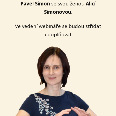
Pavel Simon
se svou ženou
Alicí
Simonovou
.
Ve vedení webináře se budou střídat
a doplňovat.