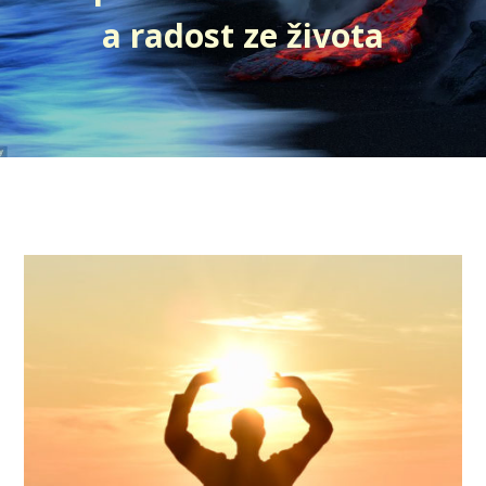
a radost ze života