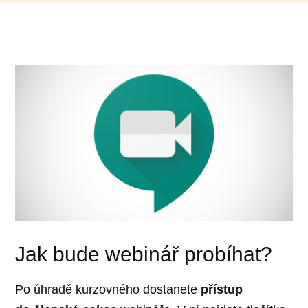
Jak bude webinář probíhat?
Po úhradě kurzovného dostanete
přístup