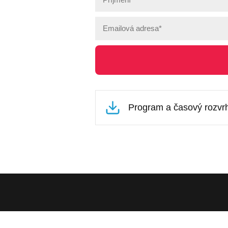
Program a časový rozvr